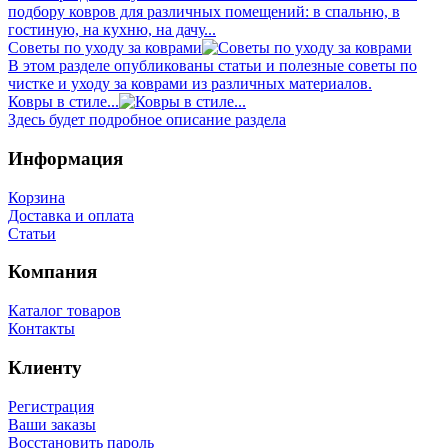
подбору ковров для различных помещений: в спальню, в
гостиную, на кухню, на дачу...
Советы по уходу за коврами
В этом разделе опубликованы статьи и полезные советы по
чистке и уходу за коврами из различных материалов.
Ковры в стиле...
Здесь будет подробное описание раздела
Информация
Корзина
Доставка и оплата
Статьи
Компания
Каталог товаров
Контакты
Клиенту
Регистрация
Ваши заказы
Восстановить пароль