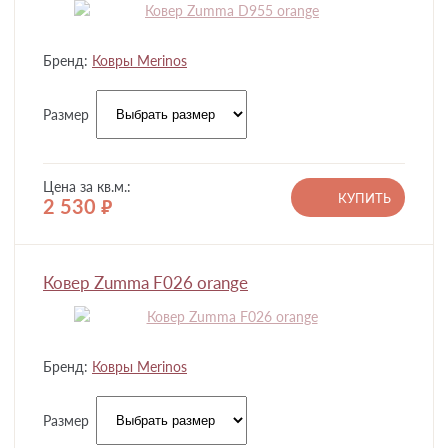
Бренд:
Ковры Merinos
Размер
Цена за кв.м.:
КУПИТЬ
2 530
руб.
Ковер Zumma F026 orange
Бренд:
Ковры Merinos
Размер