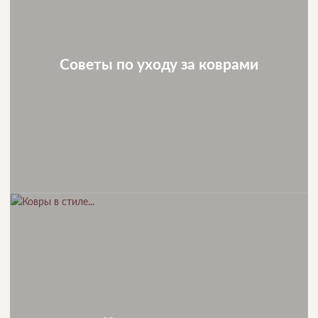
Советы по уходу за коврами