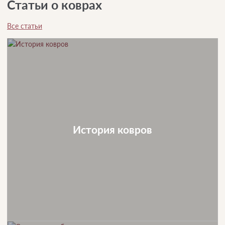
Статьи о коврах
Все статьи
История ковров