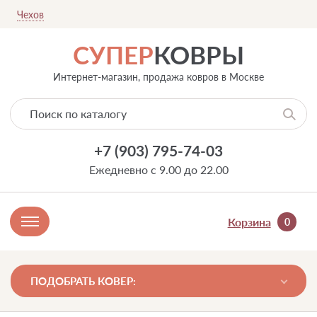
Чехов
СУПЕР
КОВРЫ
Интернет-магазин, продажа ковров в Москве
+7 (903) 795-74-03
Ежедневно с 9.00 до 22.00
Корзина
0
ПОДОБРАТЬ КОВЕР: