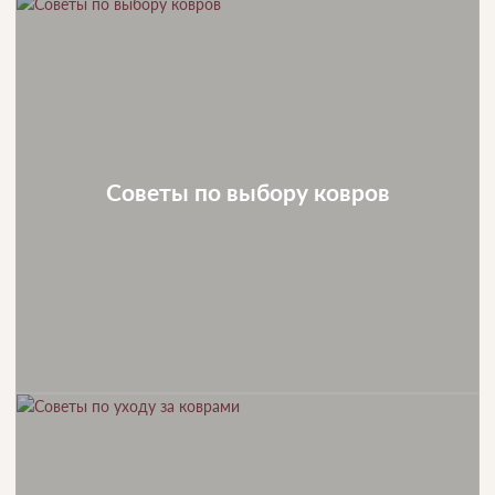
Советы по выбору ковров