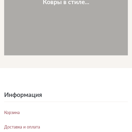
Ковры в стиле...
Информация
Корзина
Доставка и оплата