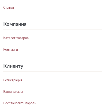
Статьи
Компания
Каталог товаров
Контакты
Клиенту
Регистрация
Ваши заказы
Восстановить пароль