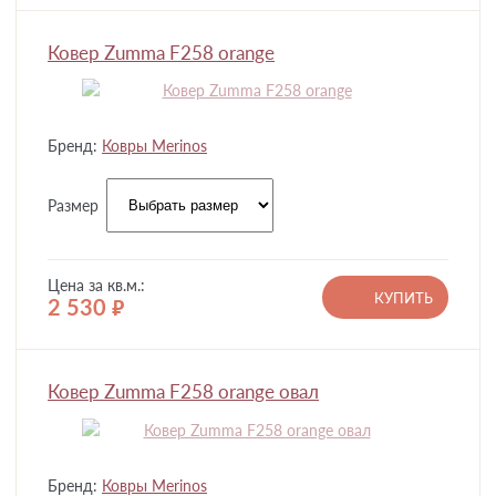
Ковер Zumma F258 orange
Бренд:
Ковры Merinos
Размер
Цена за кв.м.:
КУПИТЬ
2 530
руб.
Ковер Zumma F258 orange овал
Бренд:
Ковры Merinos