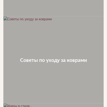
Советы по уходу за коврами