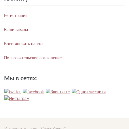
Регистрация
Ваши заказы
Восстановить пароль
Пользовательское соглашение
Мы в сетях:
Интернет магазин "СуперКовры"