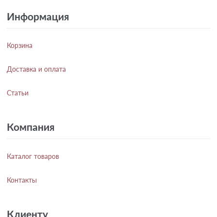
Информация
Корзина
Доставка и оплата
Статьи
Компания
Каталог товаров
Контакты
Клиенту