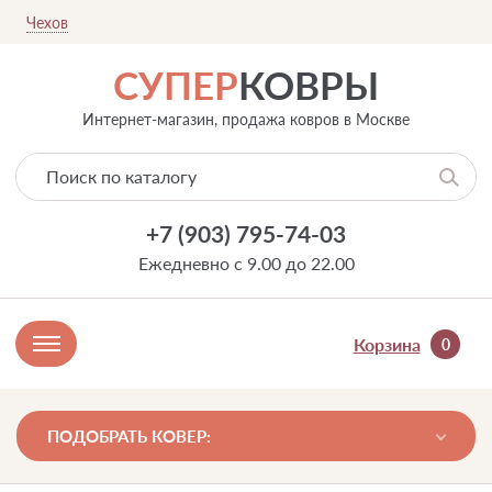
Чехов
СУПЕР
КОВРЫ
Интернет-магазин, продажа ковров в Москве
+7 (903) 795-74-03
Ежедневно с 9.00 до 22.00
Корзина
0
ПОДОБРАТЬ КОВЕР: