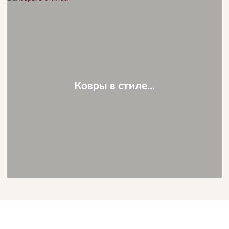
Ковры в стиле...