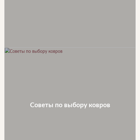
Советы по выбору ковров