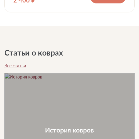
2 400
руб.
Статьи о коврах
Все статьи
История ковров