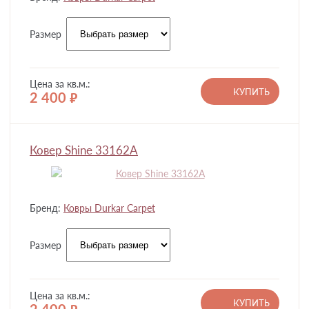
Размер
Цена за кв.м.:
КУПИТЬ
2 400
руб.
Ковер Shine 33162A
Бренд:
Ковры Durkar Carpet
Размер
Цена за кв.м.:
КУПИТЬ