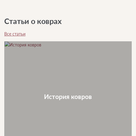
Статьи о коврах
Все статьи
История ковров