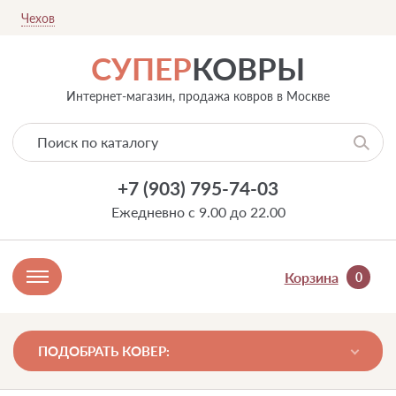
Чехов
СУПЕР
КОВРЫ
Интернет-магазин, продажа ковров в Москве
+7 (903) 795-74-03
Ежедневно с 9.00 до 22.00
Корзина
0
ПОДОБРАТЬ КОВЕР: