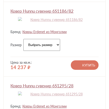
Ковер Hunnu сувенир 6S1186/82
Бренд:
Ковры Erdenet из Монголии
Размер
Цена за кв.м.:
КУПИТЬ
14 237
руб.
Ковер Hunnu сувенир 6S1295/28
Бренд:
Ковры Erdenet из Монголии