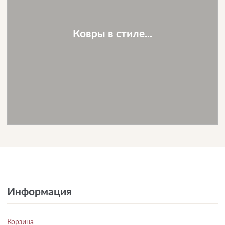
Ковры в стиле...
Информация
Корзина