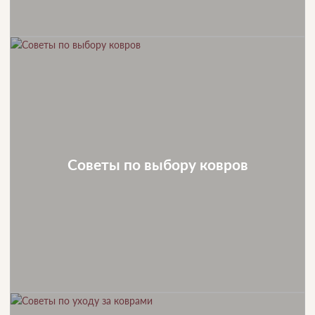
Советы по выбору ковров