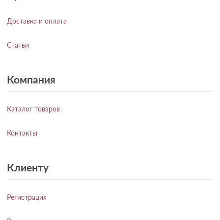
Доставка и оплата
Статьи
Компания
Каталог товаров
Контакты
Клиенту
Регистрация