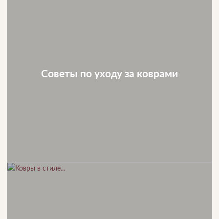
Советы по уходу за коврами