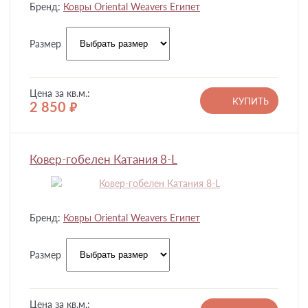
Бренд:
Ковры Oriental Weavers Египет
Размер
Цена за кв.м.:
КУПИТЬ
2 850
руб.
Ковер-гобелен Катания 8-L
Бренд:
Ковры Oriental Weavers Египет
Размер
Цена за кв.м.: