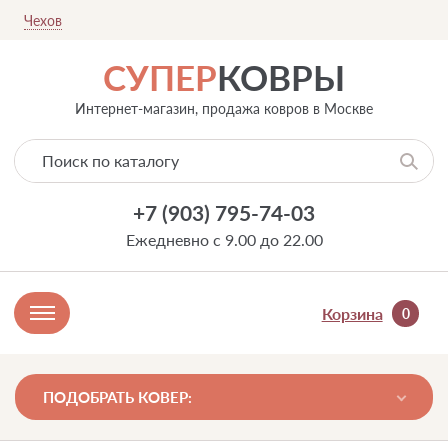
Чехов
СУПЕР
КОВРЫ
Интернет-магазин, продажа ковров в Москве
+7 (903) 795-74-03
Ежедневно с 9.00 до 22.00
Корзина
0
ПОДОБРАТЬ КОВЕР: