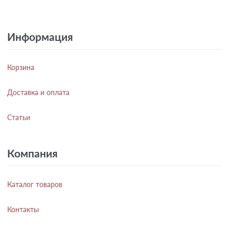
Информация
Корзина
Доставка и оплата
Статьи
Компания
Каталог товаров
Контакты