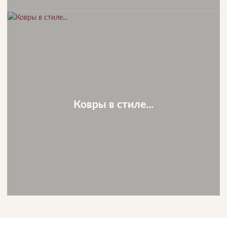
Ковры в стиле...