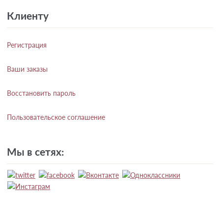
Клиенту
Регистрация
Ваши заказы
Восстановить пароль
Пользовательское соглашение
Мы в сетях: