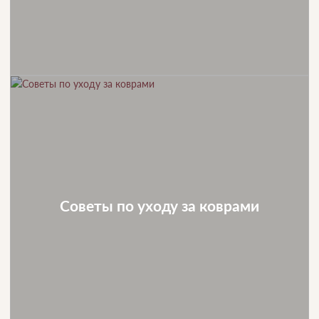
Советы по уходу за коврами