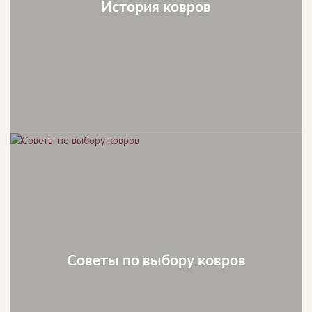
История ковров
Советы по выбору ковров