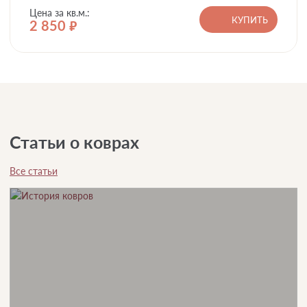
Цена за кв.м.:
КУПИТЬ
2 850
руб.
Статьи о коврах
Все статьи