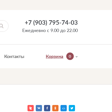
+7 (903) 795-74-03
Ежедневно с 9.00 до 22.00
Контакты
Корзина
0