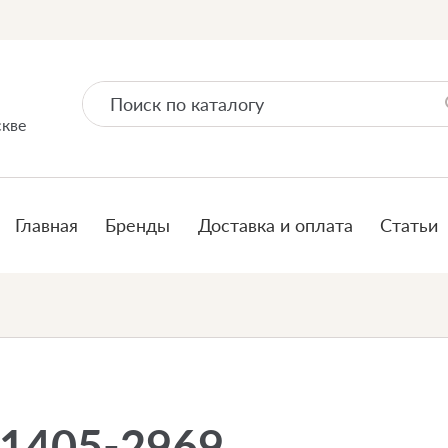
скве
Главная
Бренды
Доставка и оплата
Статьи
51405-2969