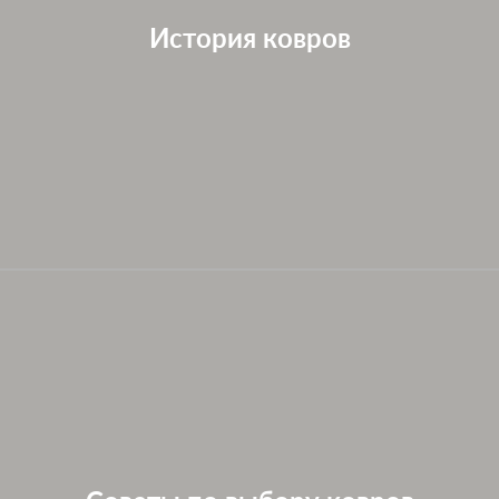
История ковров