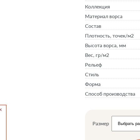
Коллекция
Материал ворса
Состав
Плотность,
точек/м2
Высота ворса,
мм
Вес,
гр/м2
Рельеф
Стиль
Форма
Способ производства
Размер