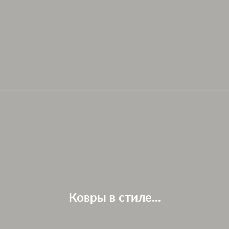
Ковры в стиле...