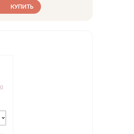
КУПИТЬ