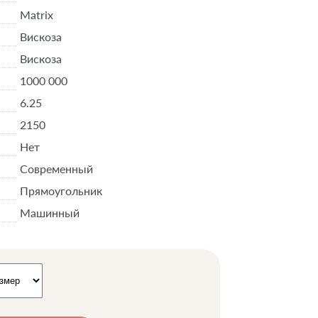
Matrix
Вискоза
Вискоза
1000 000
6.25
2150
Нет
Современный
Прямоугольник
Машинный