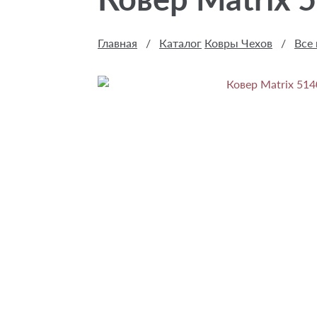
Главная
/
Каталог
Ковры Чехов
/
Все