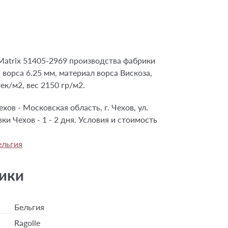
atrix 51405-2969 производства фабрики
а ворса 6.25 мм, материал ворса Вискоза,
ек/м2, вес 2150 гр/м2.
хов - Московская область, г. Чехов, ул.
ки Чехов - 1 - 2 дня. Условия и стоимость
ельгия
ики
Бельгия
Ragolle