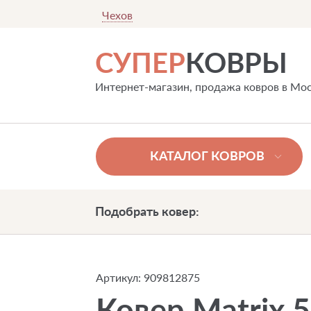
Чехов
СУПЕР
КОВРЫ
Интернет-магазин, продажа ковров в Мо
КАТАЛОГ КОВРОВ
Подобрать ковер:
Артикул:
909812875
Ковер Matrix 