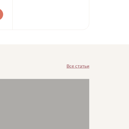
Все статьи